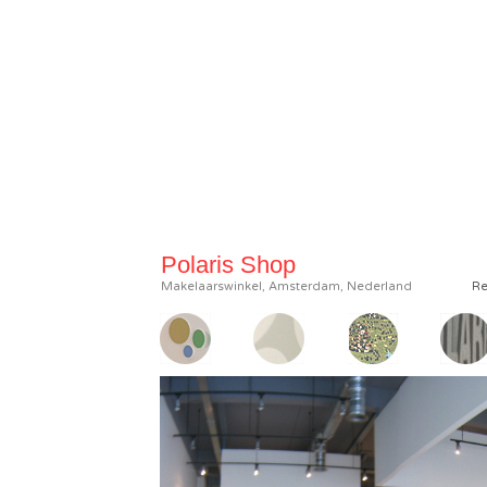
Polaris Shop
Makelaarswinkel, Amsterdam, Nederland
Re