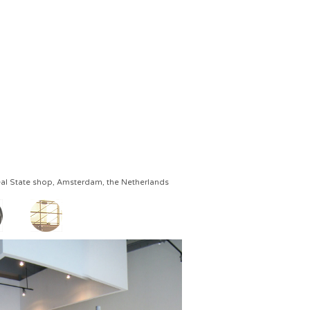
al State shop, Amsterdam, the Netherlands